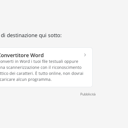
 di destinazione qui sotto:
Convertitore Word
onverti in Word i tuoi file testuali oppure
na scannerizzazione con il riconoscimento
ttico dei caratteri. È tutto online, non dovrai
caricare alcun programma.
Pubblicità