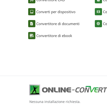
Converti per dispositivo
Co
Convertitore di documenti
Co
Convertitore di ebook
Nessuna installazione richiesta.