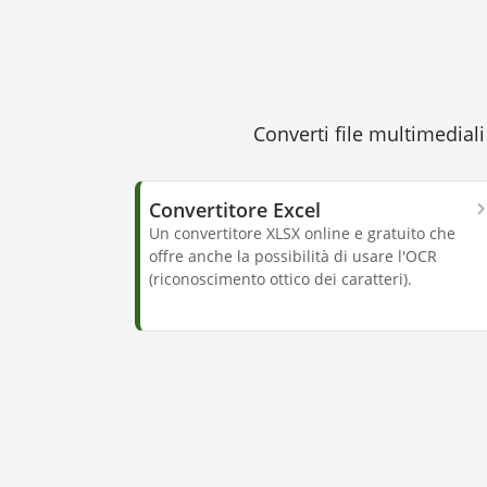
Converti file multimediali
Convertitore Excel
Un convertitore XLSX online e gratuito che
offre anche la possibilità di usare l'OCR
(riconoscimento ottico dei caratteri).