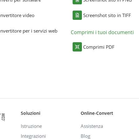
nvertitore video
Screenshot sito in TIFF
nvertitore per i servizi web
Comprimi i tuoi documenti
Comprimi PDF
Soluzioni
Online-Convert
Istruzione
Assistenza
Integrazioni
Blog